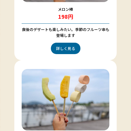
メロン棒
198円
食後のデザートも楽しみたい。季節のフルーツ串も
登場します
詳しく見る