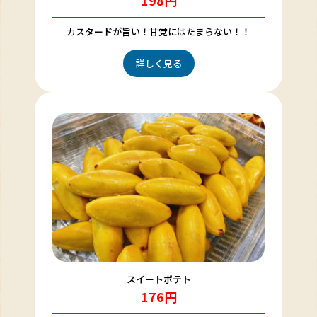
カスタードが旨い！甘党にはたまらない！！
詳しく見る
スイートポテト
176円