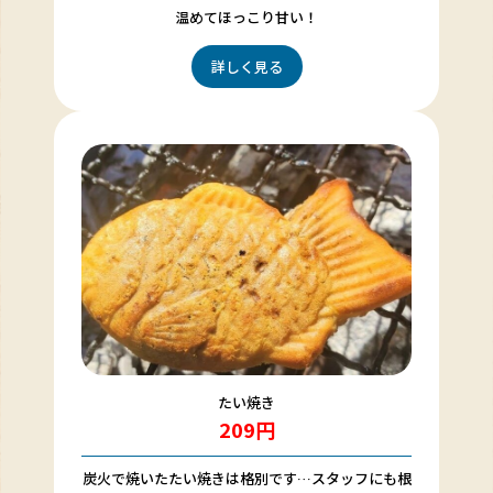
温めてほっこり甘い！
詳しく見る
たい焼き
209円
炭火で焼いたたい焼きは格別です…スタッフにも根