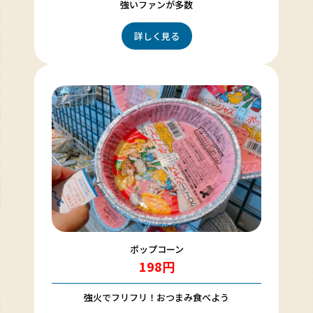
強いファンが多数
詳しく見る
ポップコーン
198円
強火でフリフリ！おつまみ食べよう