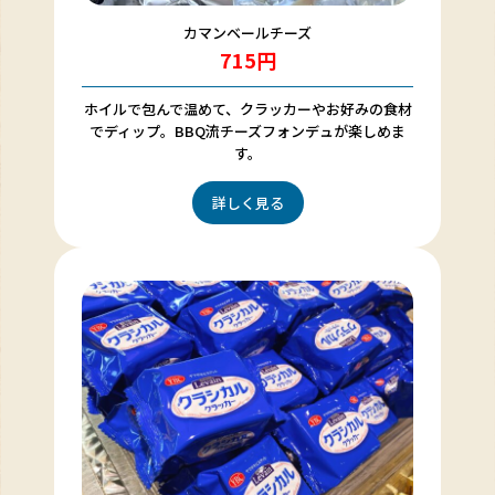
カマンベールチーズ
715円
ホイルで包んで温めて、クラッカーやお好みの食材
でディップ。BBQ流チーズフォンデュが楽しめま
す。
詳しく見る