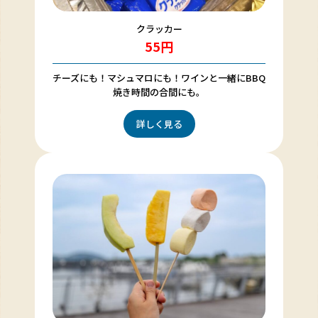
クラッカー
55円
チーズにも！マシュマロにも！ワインと一緒にBBQ
焼き時間の合間にも。
詳しく見る