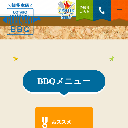
BBQメニュー