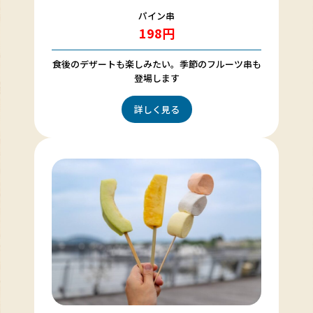
パイン串
198円
食後のデザートも楽しみたい。季節のフルーツ串も
登場します
詳しく見る