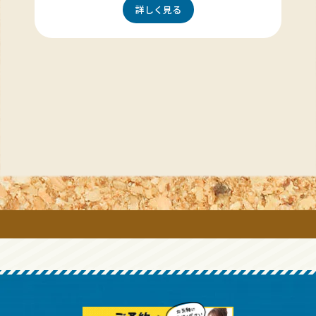
詳しく見る