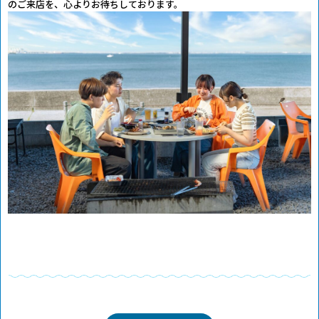
のご来店を、心よりお待ちしております。