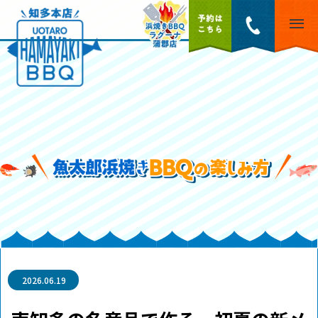
2026.06.19